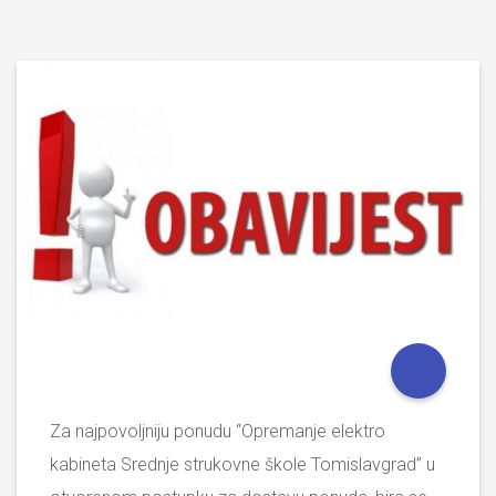
Za najpovoljniju ponudu “Opremanje elektro
kabineta Srednje strukovne škole Tomislavgrad” u