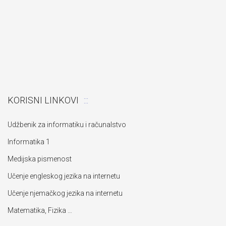
KORISNI LINKOVI
Udžbenik za informatiku i računalstvo
Informatika 1
Medijska pismenost
Učenje engleskog jezika na internetu
Učenje njemačkog jezika na internetu
Matematika, Fizika …