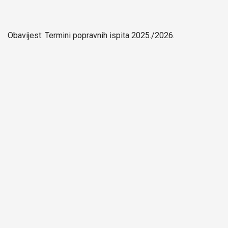
Obavijest: Termini popravnih ispita 2025./2026.