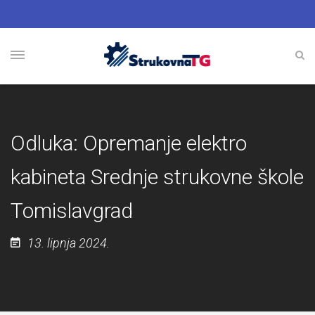
Odluka: Opremanje elektro
kabineta Srednje strukovne škole
Tomislavgrad
13. lipnja 2024.