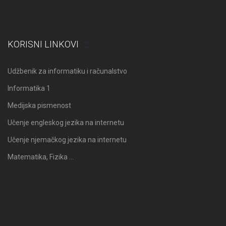
KORISNI LINKOVI
Udžbenik za informatiku i računalstvo
Informatika 1
Medijska pismenost
Učenje engleskog jezika na internetu
Učenje njemačkog jezika na internetu
Matematika, Fizika …