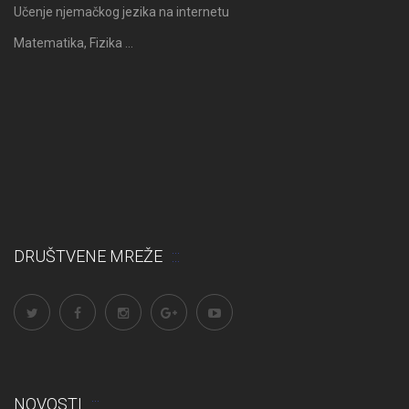
Učenje njemačkog jezika na internetu
Matematika, Fizika …
DRUŠTVENE MREŽE
NOVOSTI