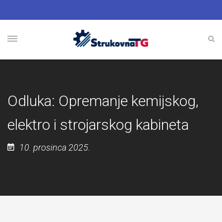
Odluka: Opremanje kemijskog,
elektro i strojarskog kabineta
10. prosinca 2025.