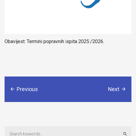
Obavijest: Termini popravnih ispita 2025./2026.
Previous
Next
Sear