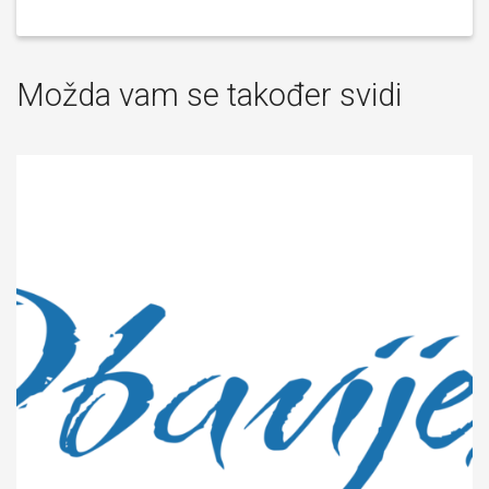
Možda vam se također svidi