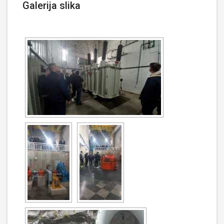
Galerija slika