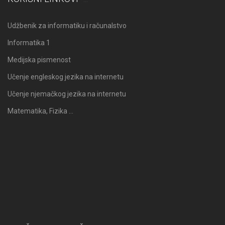
Udžbenik za informatiku i računalstvo
Informatika 1
Medijska pismenost
Učenje engleskog jezika na internetu
Učenje njemačkog jezika na internetu
Matematika, Fizika …