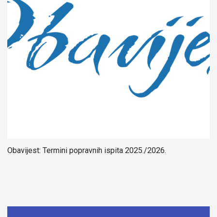
Obavijest: Termini popravnih ispita 2025./2026.