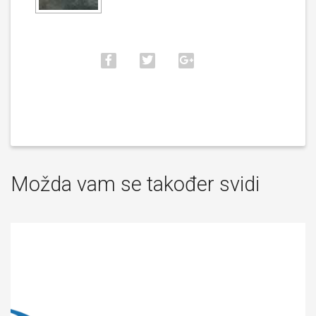
Možda vam se također svidi