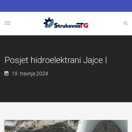
Posjet hidroelektrani Jajce I
19. travnja 2024.