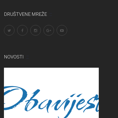
DRUŠTVENE MREŽE
NOVOSTI