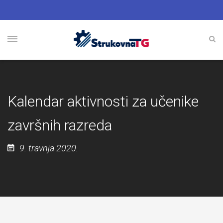
Kalendar aktivnosti za učenike
završnih razreda
9. travnja 2020.