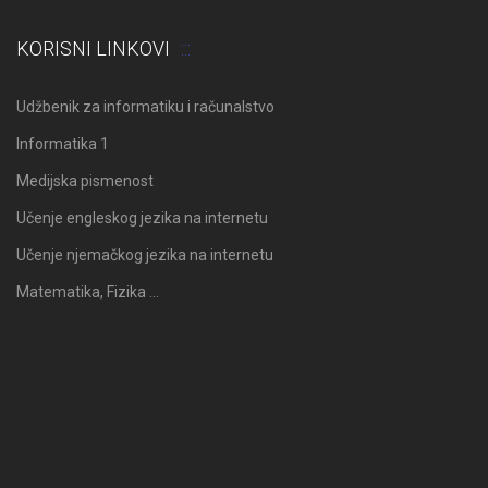
KORISNI LINKOVI
Udžbenik za informatiku i računalstvo
Informatika 1
Medijska pismenost
Učenje engleskog jezika na internetu
Učenje njemačkog jezika na internetu
Matematika, Fizika …