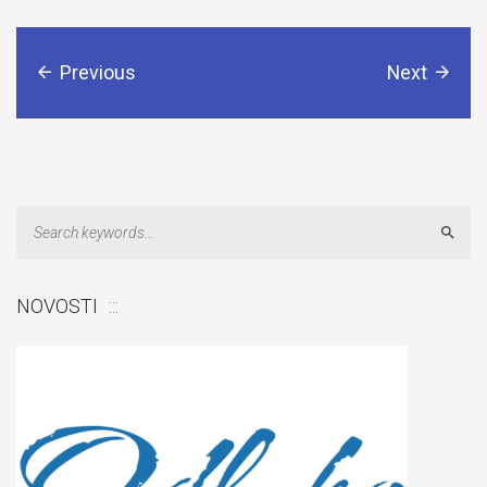
Previous
Next
Sear
NOVOSTI