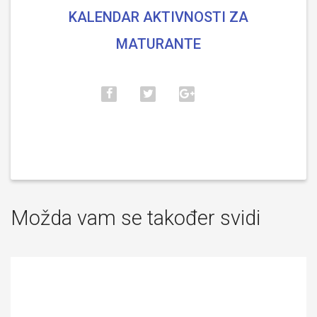
KALENDAR AKTIVNOSTI ZA
MATURANTE
Možda vam se također svidi