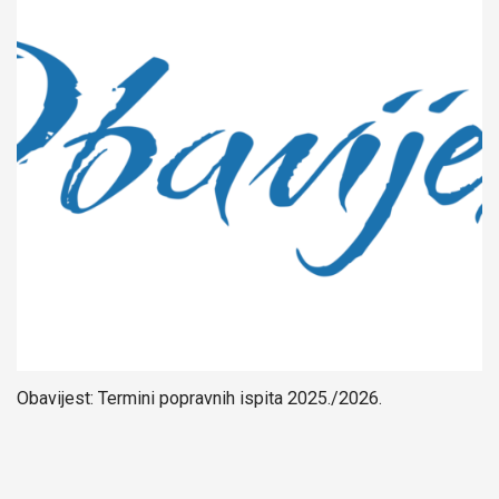
Obavijest: Termini popravnih ispita 2025./2026.