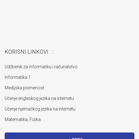
KORISNI LINKOVI
Udžbenik za informatiku i računalstvo
Informatika 1
Medijska pismenost
Učenje engleskog jezika na internetu
Učenje njemačkog jezika na internetu
Matematika, Fizika …