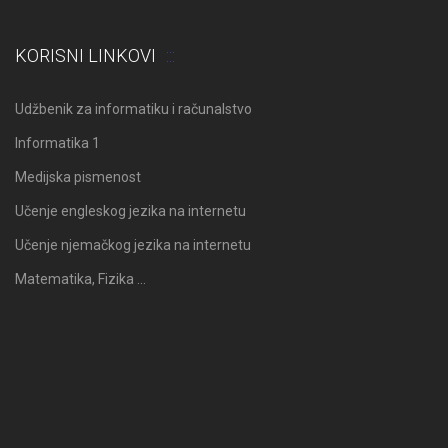
KORISNI LINKOVI
Udžbenik za informatiku i računalstvo
Informatika 1
Medijska pismenost
Učenje engleskog jezika na internetu
Učenje njemačkog jezika na internetu
Matematika, Fizika …