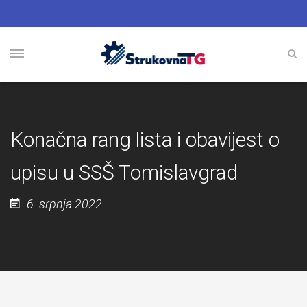
Konačna rang lista i obavijest o
upisu u SSŠ Tomislavgrad
6. srpnja 2022.