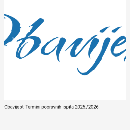
Obavijest: Termini popravnih ispita 2025./2026.