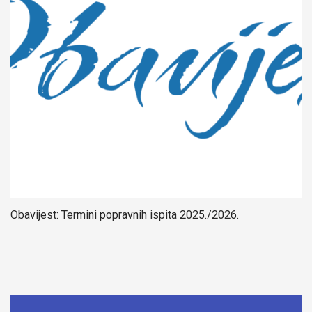
Obavijest: Termini popravnih ispita 2025./2026.