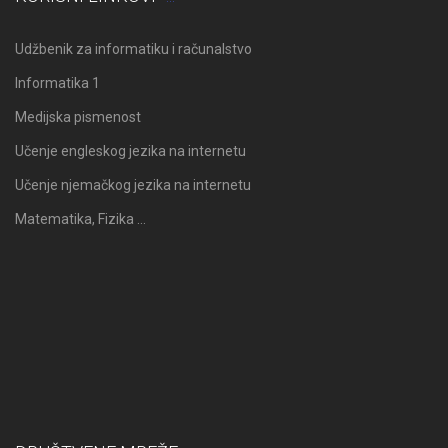
Udžbenik za informatiku i računalstvo
Informatika 1
Medijska pismenost
Učenje engleskog jezika na internetu
Učenje njemačkog jezika na internetu
Matematika, Fizika …