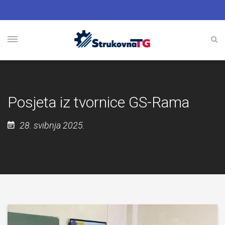
Posjeta iz tvornice GS-Rama
28. svibnja 2025.