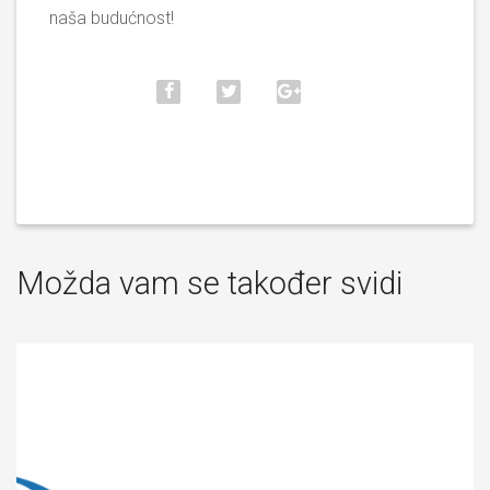
naša budućnost!
Možda vam se također svidi