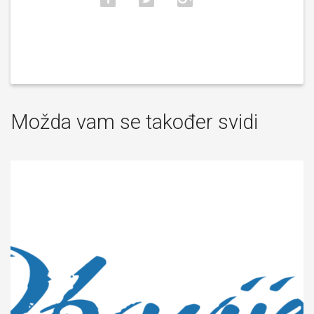
Možda vam se također svidi