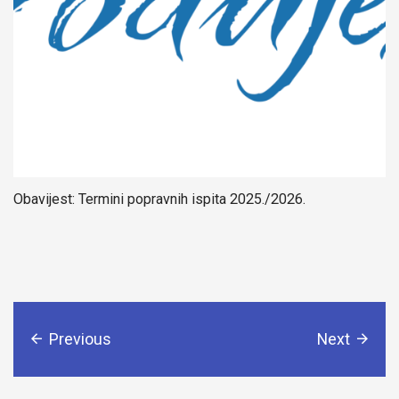
Obavijest: Termini popravnih ispita 2025./2026.
Previous
Next