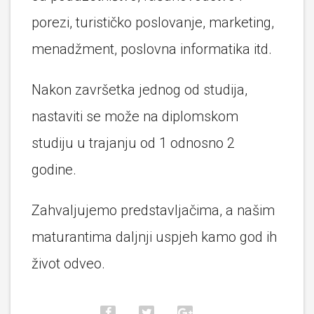
porezi, turističko poslovanje, marketing,
menadžment, poslovna informatika itd.
Nakon završetka jednog od studija,
nastaviti se može na diplomskom
studiju u trajanju od 1 odnosno 2
godine.
Zahvaljujemo predstavljačima, a našim
maturantima daljnji uspjeh kamo god ih
život odveo.