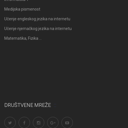
Medijska pismenost
Učenje engleskog jezika na internetu
Učenje njemačkog jezika na internetu
Matematika, Fizika …
DRUŠTVENE MREŽE