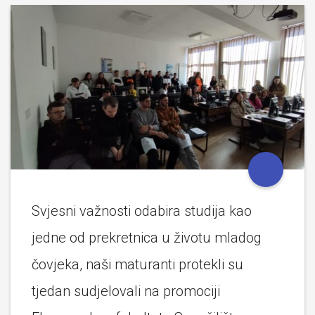
Svjesni važnosti odabira studija kao
jedne od prekretnica u životu mladog
čovjeka, naši maturanti protekli su
tjedan sudjelovali na promociji