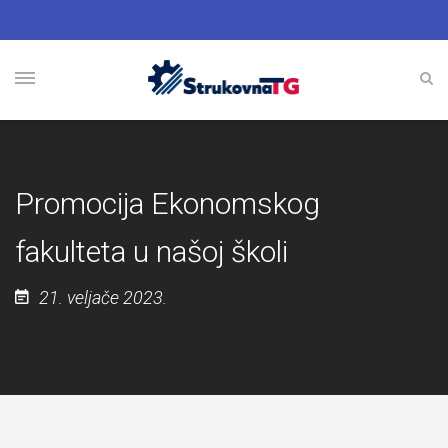
Promocija Ekonomskog
fakulteta u našoj školi
21. veljače 2023.