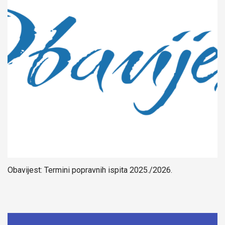
Obavijest: Termini popravnih ispita 2025./2026.