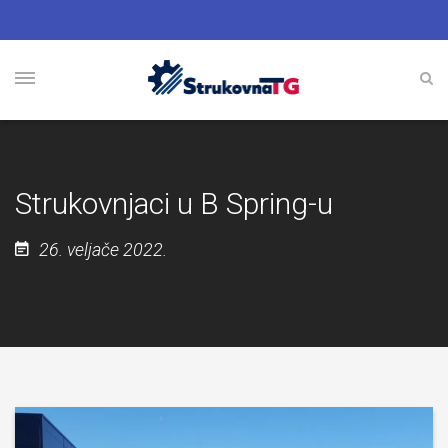
Strukovnjaci u B Spring-u
26. veljače 2022.