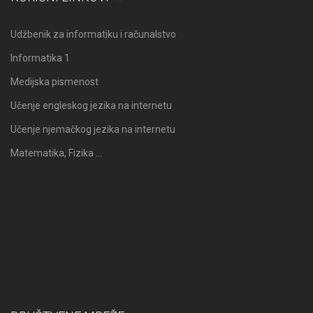
Udžbenik za informatiku i računalstvo
Informatika 1
Medijska pismenost
Učenje engleskog jezika na internetu
Učenje njemačkog jezika na internetu
Matematika, Fizika …