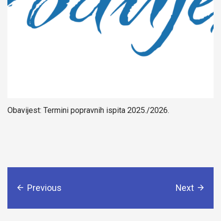
Obavijest: Termini popravnih ispita 2025./2026.
Previous
Next