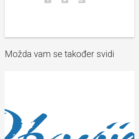
Možda vam se također svidi