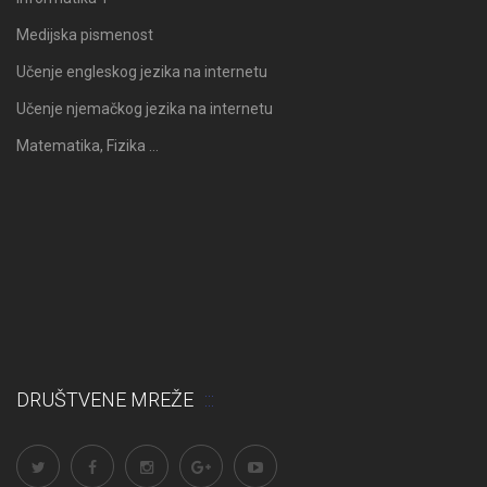
Medijska pismenost
Učenje engleskog jezika na internetu
Učenje njemačkog jezika na internetu
Matematika, Fizika …
DRUŠTVENE MREŽE