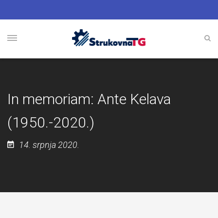
In memoriam: Ante Kelava
(1950.-2020.)
14. srpnja 2020.