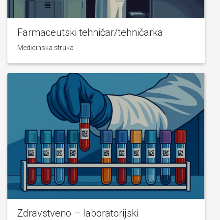
Farmaceutski tehničar/tehničarka
Medicinska struka
Zdravstveno – laboratorijski