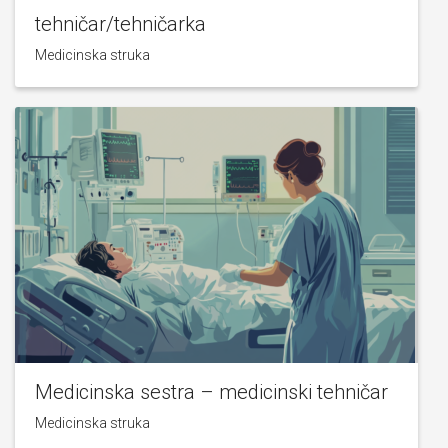
tehničar/tehničarka
Medicinska struka
Medicinska sestra – medicinski tehničar
Medicinska struka