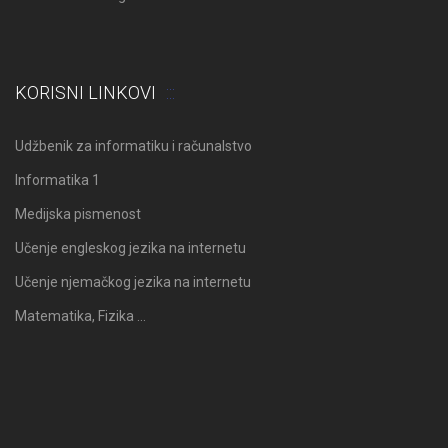
KORISNI LINKOVI
Udžbenik za informatiku i računalstvo
Informatika 1
Medijska pismenost
Učenje engleskog jezika na internetu
Učenje njemačkog jezika na internetu
Matematika, Fizika …