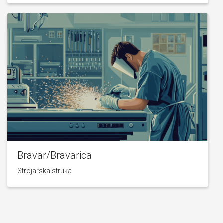
Bravar/Bravarica
Strojarska struka