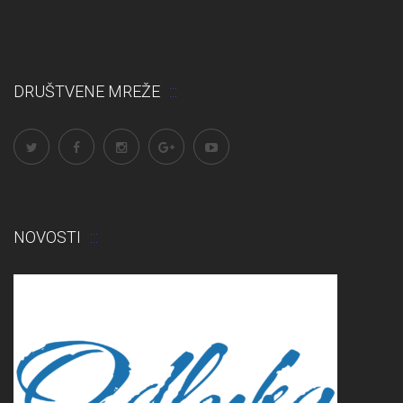
DRUŠTVENE MREŽE
NOVOSTI