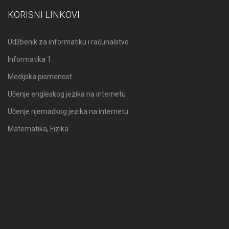
KORISNI LINKOVI
Udžbenik za informatiku i računalstvo
Informatika 1
Medijska pismenost
Učenje engleskog jezika na internetu
Učenje njemačkog jezika na internetu
Matematika, Fizika …