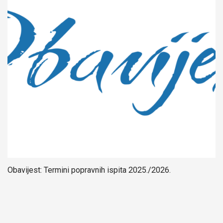
Obavijest: Termini popravnih ispita 2025./2026.