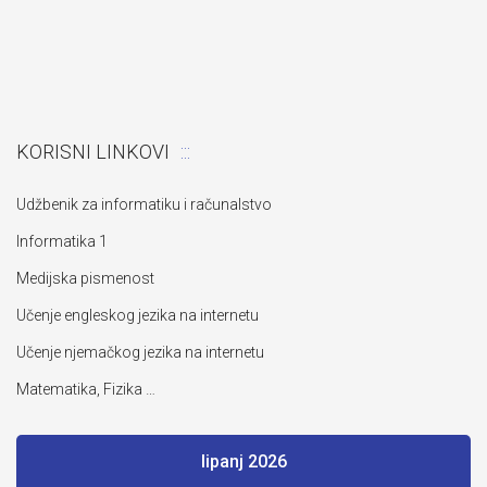
KORISNI LINKOVI
Udžbenik za informatiku i računalstvo
Informatika 1
Medijska pismenost
Učenje engleskog jezika na internetu
Učenje njemačkog jezika na internetu
Matematika, Fizika …
lipanj 2026