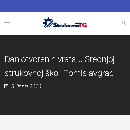
Dan otvorenih vrata u Srednjoj
strukovnoj školi Tomislavgrad
3. lipnja 2026.